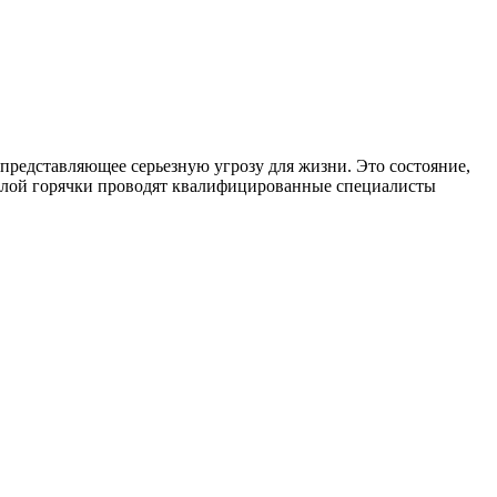
представляющее серьезную угрозу для жизни. Это состояние,
елой горячки проводят квалифицированные специалисты