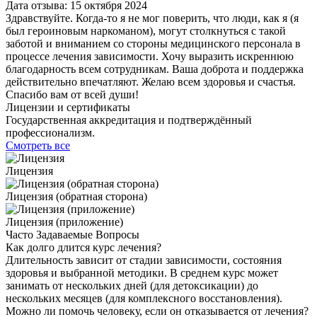
Дата отзыва: 15 октября 2024
Здравствуйте. Когда-то я не мог поверить, что люди, как я (я
был героиновым наркоманом), могут столкнуться с такой
заботой и вниманием со стороны медицинского персонала в
процессе лечения зависимости. Хочу выразить искреннюю
благодарность всем сотрудникам. Ваша доброта и поддержка
действительно впечатляют. Желаю всем здоровья и счастья.
Спасибо вам от всей души!
Лицензии и сертификаты
Государственная аккредитация и подтверждённый
профессионализм.
Смотреть все
Лицензия
Лицензия (обратная сторона)
Лицензия (приложение)
Часто Задаваемые Вопросы
Как долго длится курс лечения?
Длительность зависит от стадии зависимости, состояния
здоровья и выбранной методики. В среднем курс может
занимать от нескольких дней (для детоксикации) до
нескольких месяцев (для комплексного восстановления).
Можно ли помочь человеку, если он отказывается от лечения?