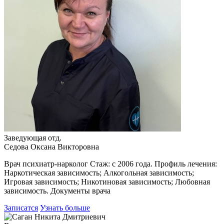
Заведующая отд.
Седова Оксана Викторовна
Врач психиатр-нарколог Стаж: с 2006 года. Профиль лечения:
Наркотическая зависимость; Алкогольная зависимость;
Игровая зависимость; Никотиновая зависимость; Любовная
зависимость. Документы врача
Записатся
Узнать больше