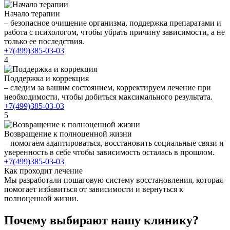
Начало терапии
– безопасное очищение организма, поддержка препаратами и
работа с психологом, чтобы убрать причину зависимости, а не
только ее последствия.
+7(499)385-03-03
4
Поддержка и коррекция
– следим за вашим состоянием, корректируем лечение при
необходимости, чтобы добиться максимального результата.
+7(499)385-03-03
5
Возвращение к полноценной жизни
– помогаем адаптироваться, восстановить социальные связи и
уверенность в себе чтобы зависимость осталась в прошлом.
+7(499)385-03-03
Как проходит лечение
Мы разработали пошаговую систему восстановления, которая
помогает избавиться от зависимости и вернуться к
полноценной жизни.
Почему выбирают нашу клинику?