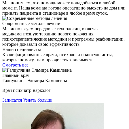
Мы понимаем, что помощь может понадобиться в любой
момент. Наша команда готова оперативно выехать на дом или
принять пациента в стационаре в любое время суток.
Современные методы лечения
Мы используем передовые технологии, включая
медикаментозную терапию нового поколения,
психотерапевтические методики и программы реабилитации,
которые доказали свою эффективность.
Наши специалисты
Квалифицированные врачи, психологи и консультанты,
которые помогут вам преодолеть зависимость.
Смотреть все
Главный врач
Галиуллина Эльмира Камилевна
Врач психиатр-нарколог
Записатся
Узнать больше