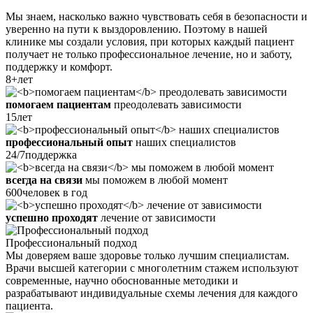
Мы знаем, насколько важно чувствовать себя в безопасности и
уверенно на пути к выздоровлению. Поэтому в нашей
клинике мы создали условия, при которых каждый пациент
получает не только профессиональное лечение, но и заботу,
поддержку и комфорт.
8+
лет
помогаем пациентам
преодолевать зависимости
15
лет
профессиональный опыт
наших специалистов
24/7
поддержка
всегда на связи
мы поможем в любой момент
600
человек в год
успешно проходят
лечение от зависимости
Профессиональный подход
Мы доверяем ваше здоровье только лучшим специалистам.
Врачи высшей категории с многолетним стажем используют
современные, научно обоснованные методики и
разрабатывают индивидуальные схемы лечения для каждого
пациента.