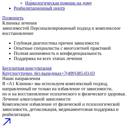
Наркологическая помощь на дому
Реабилитационный центр
Позвонить
Клиника лечения
зависимостей
Персонализированный подход и комплексное
восстановление
Глубокая диагностика причин зависимости
Опытные специалисты с многолетней практикой
Полная анонимность и конфиденциальность
Поддержка на всех этапах лечения
Бесплатная консультация
Круглосуточно, без выходных
+7(499)385-03-03
Наши направления
В «А1 Клиник» мы используем комплексный подход,
направленный не только на избавление от зависимости,
но и на восстановление психического и физического здоровья.
Лечение алкогольной зависимости
Комплексное избавление от физической и психологической
зависимости, детоксикация, медикаментозная поддержка и
реабилитация.