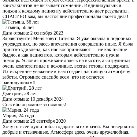
консультантов не вызывает сомнений. Индивидуальный
подход к каждому пациенту действительно дает результаты.
СПАСИБО вам, вы настоящие профессионалы своего дела!
Татьяна, 56 лет
Дата отзыва: 2 сентября 2023
Здравствуйте! Меня зовут Татьяна. Я уже бывала в подобных
учреждениях, но здесь впечатления совершенно иные. Я была
приятно удивлена, как нас воспринимают — не как пьяное
быдло, а как пациентов, которым действительно нужна
помощь. Условия проживания здесь на высоте, а сотрудники
очень компетентные и вежливые, всегда готовы поддержать.
Их искреннее уважение к нам создает настоящую атмосферу
заботы. Огромное спасибо всем, кто не остается
равнодушным!!
Дмитрий, 28 лет
Дата отзыва: 10 декабря 2024
Спасибо огромное за помощь!
Мария, 24 года
Дата отзыва: 28 сентября 2020
Хочу от всей души поблагодарить всех врачей. Вы невероятно
добрые и отзывчивые. Атмосфера здесь очень дружелюбная,