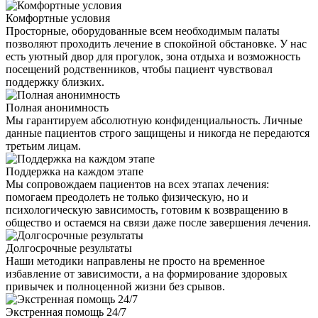
Комфортные условия
Просторные, оборудованные всем необходимым палаты
позволяют проходить лечение в спокойной обстановке. У нас
есть уютный двор для прогулок, зона отдыха и возможность
посещений родственников, чтобы пациент чувствовал
поддержку близких.
Полная анонимность
Мы гарантируем абсолютную конфиденциальность. Личные
данные пациентов строго защищены и никогда не передаются
третьим лицам.
Поддержка на каждом этапе
Мы сопровождаем пациентов на всех этапах лечения:
помогаем преодолеть не только физическую, но и
психологическую зависимость, готовим к возвращению в
общество и остаемся на связи даже после завершения лечения.
Долгосрочные результаты
Наши методики направлены не просто на временное
избавление от зависимости, а на формирование здоровых
привычек и полноценной жизни без срывов.
Экстренная помощь 24/7