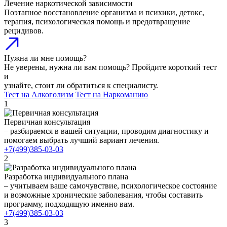
Лечение наркотической зависимости
Поэтапное восстановление организма и психики, детокс,
терапия, психологическая помощь и предотвращение
рецидивов.
Нужна ли мне помощь?
Не уверены, нужна ли вам помощь? Пройдите короткий тест
и
узнайте, стоит ли обратиться к специалисту.
Тест на Алкоголизм
Тест на Наркоманию
1
Первичная консультация
– разбираемся в вашей ситуации, проводим диагностику и
помогаем выбрать лучший вариант лечения.
+7(499)385-03-03
2
Разработка индивидуального плана
– учитываем ваше самочувствие, психологическое состояние
и возможные хронические заболевания, чтобы составить
программу, подходящую именно вам.
+7(499)385-03-03
3